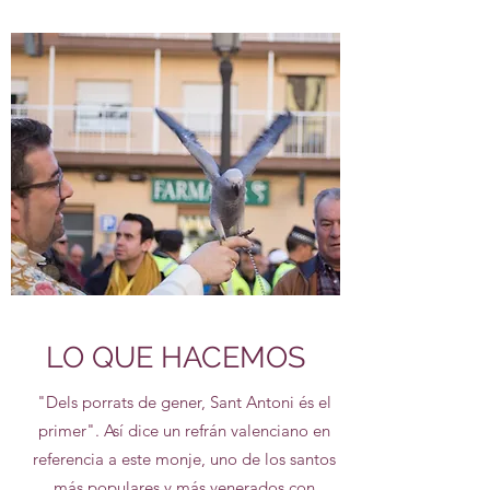
LO QUE HACEMOS
"Dels porrats de gener, Sant Antoni és el
primer". Así dice un refrán valenciano en
referencia a este monje, uno de los santos
más populares y más venerados con