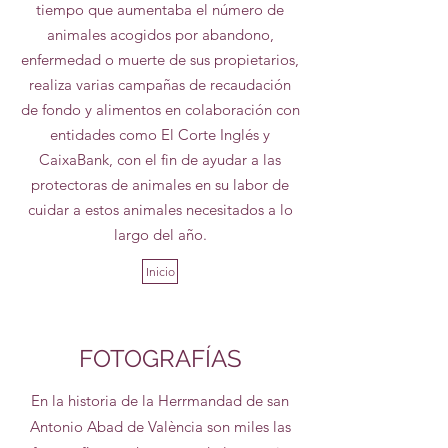
tiempo que aumentaba el número de
animales acogidos por abandono,
enfermedad o muerte de sus propietarios,
realiza varias campañas de recaudación
de fondo y alimentos en colaboración con
entidades como El Corte Inglés y
CaixaBank, con el fin de ayudar a las
protectoras de animales en su labor de
cuidar a estos animales necesitados a lo
largo del año.
Inicio
FOTOGRAFÍAS
En la historia de la Herrmandad de san
Antonio Abad de València son miles las