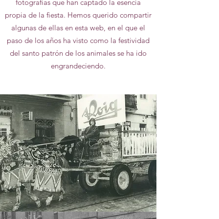
fotografías que han captado la esencia
propia de la fiesta. Hemos querido compartir
algunas de ellas en esta web, en el que el
paso de los años ha visto como la festividad
del santo patrón de los animales se ha ido
engrandeciendo.