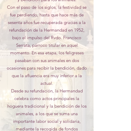
Con el paso de los siglos, la festividad se
fue perdiendo, hasta que hace más de
sesenta años fue recuperada gracias a la
refundación de la Hermandad en 1952,
bajo el impulso del Rvdo. Francisco
Serrata, párroco titular en aquel
momento. En esa etapa, los feligreses
pasaban con sus animales en dos
ocasiones para recibir la bendición, dado
que la afluencia era muy inferior a la
actual.
Desde su refundación, la Hermandad
celebra como actos principales la
hoguera tradicional y la bendición de los
animales, a los que se suma una
importante labor social y solidaria,
mediante la recogida de fondos