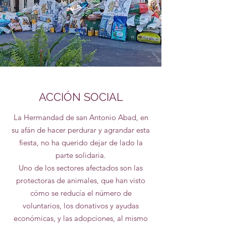
ACCIÓN SOCIAL
La Hermandad de san Antonio Abad, en
su afán de hacer perdurar y agrandar esta
fiesta, no ha querido dejar de lado la
parte solidaria.
Uno de los sectores afectados son las
protectoras de animales, que han visto
cómo se reducía el número de
voluntarios, los donativos y ayudas
económicas, y las adopciones, al mismo