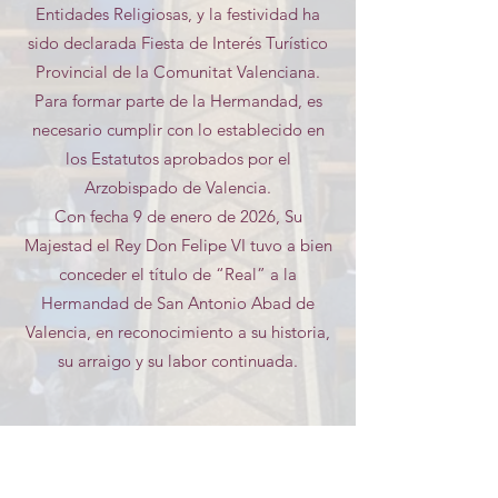
Entidades Religiosas, y la festividad ha
sido declarada Fiesta de Interés Turístico
Provincial de la Comunitat Valenciana.
Para formar parte de la Hermandad, es
necesario cumplir con lo establecido en
los Estatutos aprobados por el
Arzobispado de Valencia.
Con fecha 9 de enero de 2026, Su
Majestad el Rey Don Felipe VI tuvo a bien
conceder el título de “Real” a la
Hermandad de San Antonio Abad de
Valencia, en reconocimiento a su historia,
su arraigo y su labor continuada.