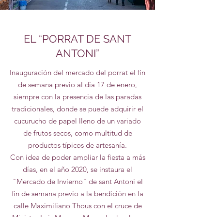
EL “PORRAT DE SANT
ANTONI”
Inauguración del mercado del porrat el fin
de semana previo al día 17 de enero,
siempre con la presencia de las paradas
tradicionales, donde se puede adquirir el
cucurucho de papel lleno de un variado
de frutos secos, como multitud de
productos típicos de artesanía.
Con idea de poder ampliar la fiesta a más
días, en el año 2020, se instaura el
"Mercado de Invierno" de sant Antoni el
fin de semana previo a la bendición en la
calle Maximiliano Thous con el cruce de