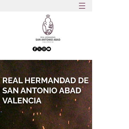
REAL HERMANDAD DE
SAN ANTONIO ABAD
VALENCIA