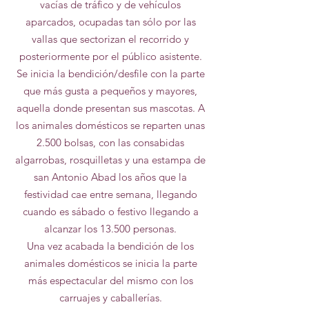
vacías de tráfico y de vehículos
aparcados, ocupadas tan sólo por las
vallas que sectorizan el recorrido y
posteriormente por el público asistente.
Se inicia la bendición/desfile con la parte
que más gusta a pequeños y mayores,
aquella donde presentan sus mascotas. A
los animales domésticos se reparten unas
2.500 bolsas, con las consabidas
algarrobas, rosquilletas y una estampa de
san Antonio Abad los años que la
festividad cae entre semana, llegando
cuando es sábado o festivo llegando a
alcanzar los 13.500 personas.
Una vez acabada la bendición de los
animales domésticos se inicia la parte
más espectacular del mismo con los
carruajes y caballerías.