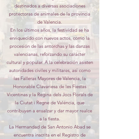
destinados a diversas asociaciones
protectoras de animales de la provincia
de Valencia.
En los últimos años, la festividad se ha
enriquecido con nuevos actos, como la
procesión de las antorchas y las danzas
valencianas, reforzando su carácter
cultural y popular. A la celebración asisten
autoridades civiles y militares, así como
las Falleras Mayores de Valencia, la
Honorable Clavariesa de les Fiestas
Vicentinas y la Regina dels Jocs Florals de
la Ciutat i Regne de Valéncia, que
contribuyen a ensalzar y dar mayor realce
a la fiesta.
La Hermandad de San Antonio Abad se
encuentra inscrita en el Registro de