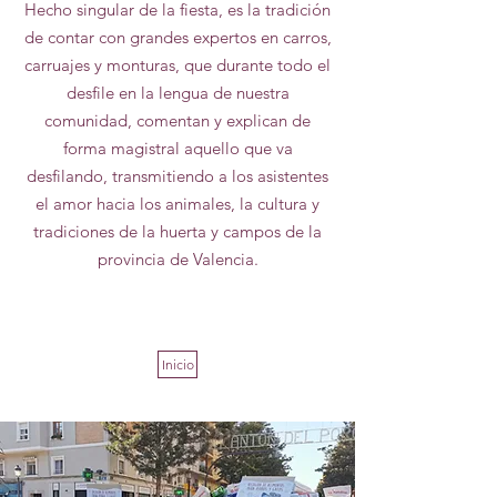
Hecho singular de la fiesta, es la tradición
de contar con grandes expertos en carros,
carruajes y monturas, que durante todo el
desfile en la lengua de nuestra
comunidad, comentan y explican de
forma magistral aquello que va
desfilando, transmitiendo a los asistentes
el amor hacia los animales, la cultura y
tradiciones de la huerta y campos de la
provincia de Valencia.
Inicio