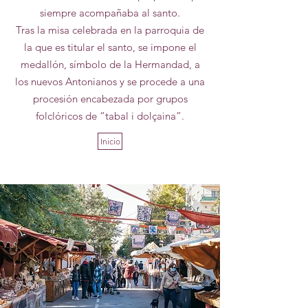
siempre acompañaba al santo.
Tras la misa celebrada en la parroquia de
la que es titular el santo, se impone el
medallón, símbolo de la Hermandad, a
los nuevos Antonianos y se procede a una
procesión encabezada por grupos
folclóricos de “tabal i dolçaina”.
Inicio