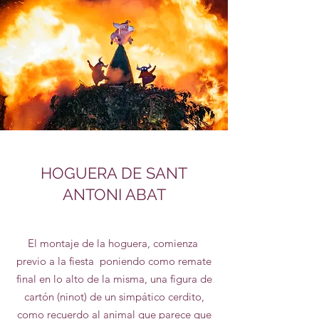
HOGUERA DE SANT
ANTONI ABAT
El montaje de la hoguera, comienza
previo a la fiesta poniendo como remate
final en lo alto de la misma, una figura de
cartón (ninot) de un simpático cerdito,
como recuerdo al animal que parece que