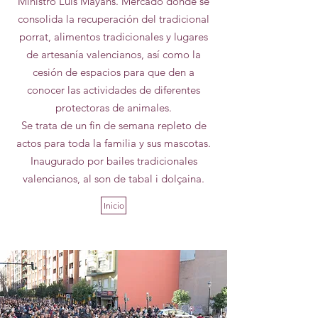
Ministro Luis Mayans. Mercado donde se
consolida la recuperación del tradicional
porrat, alimentos tradicionales y lugares
de artesanía valencianos, así como la
cesión de espacios para que den a
conocer las actividades de diferentes
protectoras de animales.
Se trata de un fin de semana repleto de
actos para toda la familia y sus mascotas.
Inaugurado por bailes tradicionales
valencianos, al son de tabal i dolçaina.
Inicio