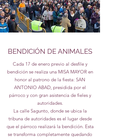
BENDICIÓN DE ANIMALES
Cada 17 de enero previo al desfile y
bendición se realiza una MISA MAYOR en
honor al patrono de la fiesta: SAN
ANTONIO ABAD, presidida por el
párroco y con gran asistencia de fieles y
autoridades.
La calle Sagunto, donde se ubica la
tribuna de autoridades es el lugar desde
que el párroco realizará la bendición. Esta
se transforma completamente quedando