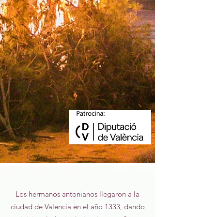
Los hermanos antonianos llegaron a la
ciudad de Valencia en el año 1333, dando