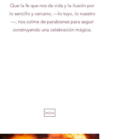
Que la fe que nos da vida y la ilusión por
lo sencillo y cercano, —lo tuyo, lo nuestro
—, nos colme de parabienes para seguir
construyendo una celebración mágica.
Inicio