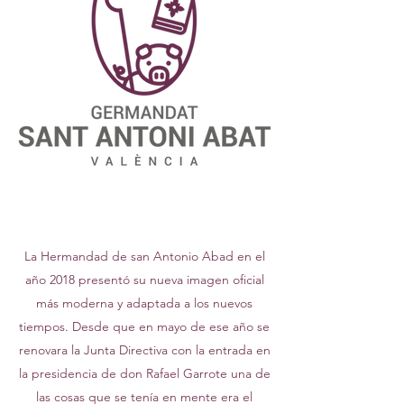
La Hermandad de san Antonio Abad en el
año 2018 presentó su nueva imagen oficial
más moderna y adaptada a los nuevos
tiempos. Desde que en mayo de ese año se
renovara la Junta Directiva con la entrada en
la presidencia de don Rafael Garrote una de
las cosas que se tenía en mente era el