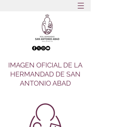
IMAGEN OFICIAL DE LA
HERMANDAD DE SAN
ANTONIO ABAD