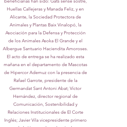
beneficiarias han sido: Gats sense sostre,
Huellas Callejeras y Manada Feliz, y en
Alicante, la Sociedad Protectora de
Animales y Plantas Baix Vinalopó, la
Asociación para la Defensa y Protección
de los Animales Asoka El Grande y el
Albergue Santuario Haciendita Amoroses.
El acto de entrega se ha realizado esta
mañana en el departamento de Mascotas
de Hipercor Ademuz con la presencia de
Rafael Garrote, presidente de la
Germandat Sant Antoni Abat; Víctor
Hernández, director regional de
Comunicación, Sostenibilidad y
Relaciones Institucionales de El Corte
Inglés; Javier Vila vicepresidente primero