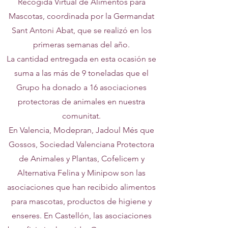
Recogida Virtual de Alimentos para
Mascotas, coordinada por la Germandat
Sant Antoni Abat, que se realizó en los
primeras semanas del año.
La cantidad entregada en esta ocasión se
suma a las más de 9 toneladas que el
Grupo ha donado a 16 asociaciones
protectoras de animales en nuestra
comunitat.
En Valencia, Modepran, Jadoul Més que
Gossos, Sociedad Valenciana Protectora
de Animales y Plantas, Cofelicem y
Alternativa Felina y Minipow son las
asociaciones que han recibido alimentos
para mascotas, productos de higiene y
enseres. En Castellón, las asociaciones