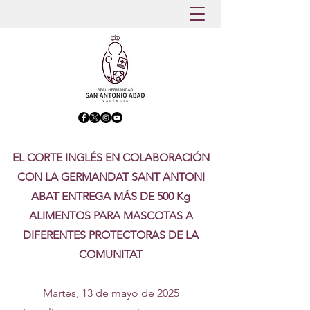
EL CORTE INGLÉS EN COLABORACIÓN
CON LA GERMANDAT SANT ANTONI
ABAT ENTREGA MÁS DE 500 Kg
ALIMENTOS PARA MASCOTAS A
DIFERENTES PROTECTORAS DE LA
COMUNITAT
Martes, 13 de mayo de 2025