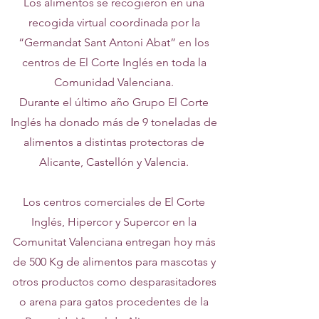
Los alimentos se recogieron en una
recogida virtual coordinada por la
“Germandat Sant Antoni Abat” en los
centros de El Corte Inglés en toda la
Comunidad Valenciana.
Durante el último año Grupo El Corte
Inglés ha donado más de 9 toneladas de
alimentos a distintas protectoras de
Alicante, Castellón y Valencia.
Los centros comerciales de El Corte
Inglés, Hipercor y Supercor en la
Comunitat Valenciana entregan hoy más
de 500 Kg de alimentos para mascotas y
otros productos como desparasitadores
o arena para gatos procedentes de la