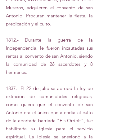
Museros, adquieren el convento de san
Antonio. Procuran mantener la fiesta, la
predicación y el culto.
1812.- Durante la guerra de la
Independencia, le fueron incautadas sus
rentas al convento de san Antonio, siendo
la comunidad de 26 sacerdotes y 8
hermanos.
1837.- El 22 de julio se aprobó la ley de
extinción de comunidades religiosas,
como quiera que el convento de san
Antonio era el único que atendía al culto
de la apartada barriada “Els Orriols”, fue
habilitada su iglesia para el servicio
espiritual. La iglesia se anexionó a la