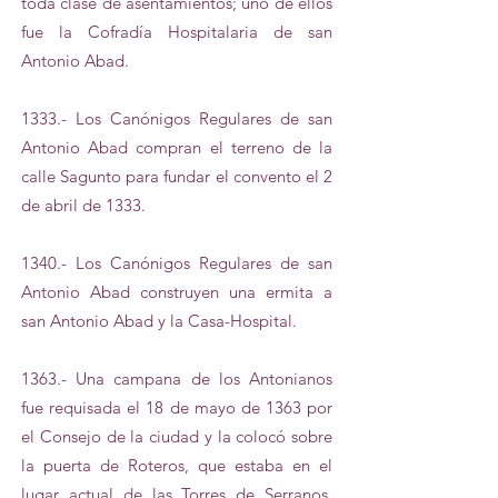
toda clase de asentamientos; uno de ellos
fue la Cofradía Hospitalaria de san
Antonio Abad.
1333.- Los Canónigos Regulares de san
Antonio Abad compran el terreno de la
calle Sagunto para fundar el convento el 2
de abril de 1333.
1340.- Los Canónigos Regulares de san
Antonio Abad construyen una ermita a
san Antonio Abad y la Casa-Hospital.
1363.- Una campana de los Antonianos
fue requisada el 18 de mayo de 1363 por
el Consejo de la ciudad y la colocó sobre
la puerta de Roteros, que estaba en el
lugar actual de las Torres de Serranos,