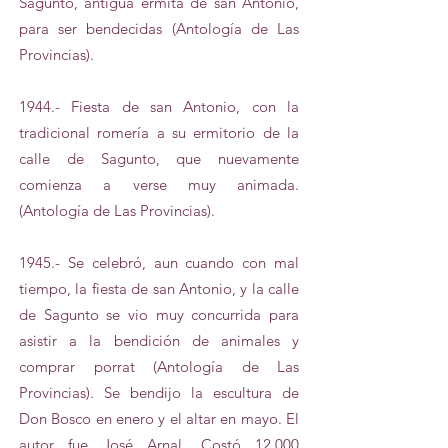
Sagunto, antigua ermita de san Antonio,
para ser bendecidas (Antología de Las
Provincias).
1944.- Fiesta de san Antonio, con la
tradicional romería a su ermitorio de la
calle de Sagunto, que nuevamente
comienza a verse muy animada.
(Antología de Las Provincias).
1945.- Se celebró, aun cuando con mal
tiempo, la fiesta de san Antonio, y la calle
de Sagunto se vio muy concurrida para
asistir a la bendición de animales y
comprar porrat (Antología de Las
Provincias). Se bendijo la escultura de
Don Bosco en enero y el altar en mayo. El
autor fue José Arnal. Costó 12.000