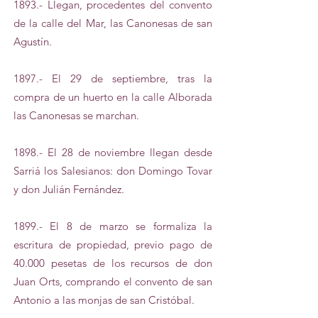
1893.- Llegan, procedentes del convento
de la calle del Mar, las Canonesas de san
Agustín.
1897.- El 29 de septiembre, tras la
compra de un huerto en la calle Alborada
las Canonesas se marchan.
1898.- El 28 de noviembre llegan desde
Sarriá los Salesianos: don Domingo Tovar
y don Julián Fernández.
1899.- El 8 de marzo se formaliza la
escritura de propiedad, previo pago de
40.000 pesetas de los recursos de don
Juan Orts, comprando el convento de san
Antonio a las monjas de san Cristóbal.