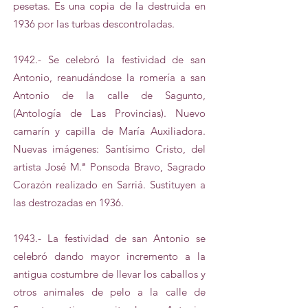
pesetas. Es una copia de la destruida en
1936 por las turbas descontroladas.
1942.- Se celebró la festividad de san
Antonio, reanudándose la romería a san
Antonio de la calle de Sagunto,
(Antología de Las Provincias). Nuevo
camarín y capilla de María Auxiliadora.
Nuevas imágenes: Santísimo Cristo, del
artista José M.ª Ponsoda Bravo, Sagrado
Corazón realizado en Sarriá. Sustituyen a
las destrozadas en 1936.
1943.- La festividad de san Antonio se
celebró dando mayor incremento a la
antigua costumbre de llevar los caballos y
otros animales de pelo a la calle de