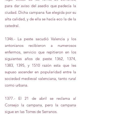
para dar aviso del asedio que padecía la
ciudad. Dicha campana fue elegida por su
alta calidad, y de ella se hacía eco la de la
catedral.
1346.- La peste sacudió Valencia y los
antonianos recibieron a numerosos
enfermos, servicio que repitieron en los
siguientes años de peste 1362, 1374,
1383, 1395, y 1510 razón esta que les
supuso ascender en popularidad entre la
sociedad medieval valenciana, tanto rural
como urbana.
1377.- El 21 de abril se reclama al
Consejo la campana, pero la campana
sigue en las Torres de Serranos.