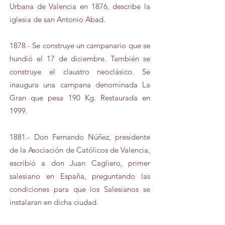
Urbana de Valencia en 1876, describe la
iglesia de san Antonio Abad.
1878.- Se construye un campanario que se
hundió el 17 de diciembre. También se
construye el claustro neoclásico. Se
inaugura una campana denominada La
Gran que pesa 190 Kg. Restaurada en
1999.
1881.- Don Fernando Núñez, presidente
de la Asociación de Católicos de Valencia,
escribió a don Juan Cagliero, primer
salesiano en España, preguntando las
condiciones para que los Salesianos se
instalaran en dicha ciudad.