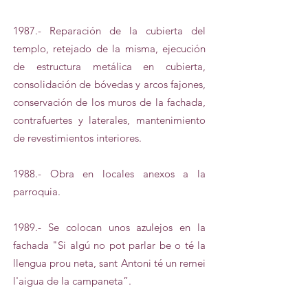
1987.- Reparación de la cubierta del
templo, retejado de la misma, ejecución
de estructura metálica en cubierta,
consolidación de bóvedas y arcos fajones,
conservación de los muros de la fachada,
contrafuertes y laterales, mantenimiento
de revestimientos interiores.
1988.- Obra en locales anexos a la
parroquia.
1989.- Se colocan unos azulejos en la
fachada "Si algú no pot parlar be o té la
llengua prou neta, sant Antoni té un remei
l'aigua de la campaneta”.