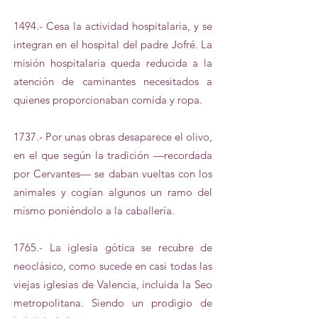
1494.- Cesa la actividad hospitalaria, y se
integran en el hospital del padre Jofré. La
misión hospitalaria queda reducida a la
atención de caminantes necesitados a
quienes proporcionaban comida y ropa.
1737.- Por unas obras desaparece el olivo,
en el que según la tradición —recordada
por Cervantes— se daban vueltas con los
animales y cogían algunos un ramo del
mismo poniéndolo a la caballería.
1765.- La iglesia gótica se recubre de
neoclásico, como sucede en casi todas las
viejas iglesias de Valencia, incluida la Seo
metropolitana. Siendo un prodigio de