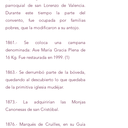
parroquial de san Lorenzo de Valencia.
Durante este tiempo la parte del
convento, fue ocupada por familias
pobres, que la modificaron a su antojo.
1861.- Se coloca una campana
denominada: Ave María Gracia Plena de
16 Kg. Fue restaurada en 1999. (1)
1863.- Se derrumbó parte de la bóveda,
quedando al descubierto lo que quedaba
de la primitiva iglesia mudéjar.
1873.- La adquirirían las Monjas
Canonesas de san Cristóbal.
1876.- Marqués de Cruilles, en su Guía