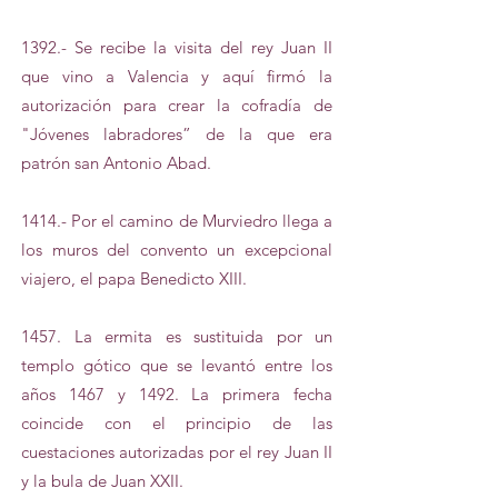
1392.- Se recibe la visita del rey Juan II
que vino a Valencia y aquí firmó la
autorización para crear la cofradía de
"Jóvenes labradores” de la que era
patrón san Antonio Abad.
1414.- Por el camino de Murviedro llega a
los muros del convento un excepcional
viajero, el papa Benedicto XIII.
1457. La ermita es sustituida por un
templo gótico que se levantó entre los
años 1467 y 1492. La primera fecha
coincide con el principio de las
cuestaciones autorizadas por el rey Juan II
y la bula de Juan XXII.