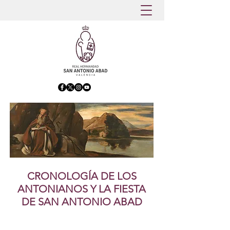
CRONOLOGÍA DE LOS
ANTONIANOS Y LA FIESTA
DE SAN ANTONIO ABAD