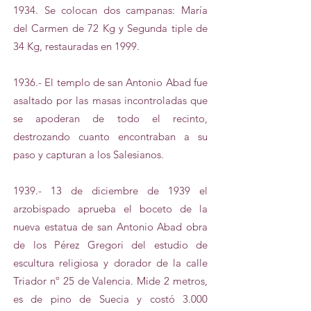
1934. Se colocan dos campanas: María
del Carmen de 72 Kg y Segunda tiple de
34 Kg, restauradas en 1999.
1936.- El templo de san Antonio Abad fue
asaltado por las masas incontroladas que
se apoderan de todo el recinto,
destrozando cuanto encontraban a su
paso y capturan a los Salesianos.
1939.- 13 de diciembre de 1939 el
arzobispado aprueba el boceto de la
nueva estatua de san Antonio Abad obra
de los Pérez Gregori del estudio de
escultura religiosa y dorador de la calle
Triador nº 25 de Valencia. Mide 2 metros,
es de pino de Suecia y costó 3.000