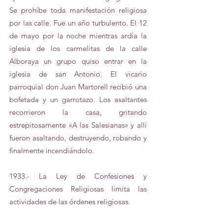
Se prohíbe toda manifestación religiosa
por las calle. Fue un año turbulento. El 12
de mayo por la noche mientras ardía la
iglesia de los carmelitas de la calle
Alboraya un grupo quiso entrar en la
iglesia de san Antonio. El vicario
parroquial don Juan Martorell recibió una
bofetada y un garrotazo. Los asaltantes
recorrieron la casa, gritando
estrepitosamente «A las Salesianas» y allí
fueron asaltando, destruyendo, robando y
finalmente incendiándolo.
1933.- La Ley de Confesiones y
Congregaciones Religiosas limita las
actividades de las órdenes religiosas.