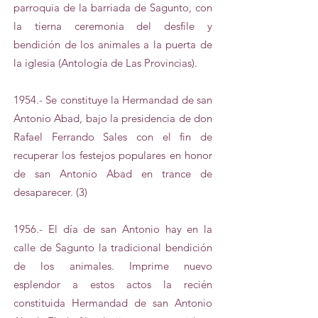
parroquia de la barriada de Sagunto, con
la tierna ceremonia del desfile y
bendición de los animales a la puerta de
la iglesia (Antología de Las Provincias).
1954.- Se constituye la Hermandad de san
Antonio Abad, bajo la presidencia de don
Rafael Ferrando Sales con el fin de
recuperar los festejos populares en honor
de san Antonio Abad en trance de
desaparecer. (3)
1956.- El día de san Antonio hay en la
calle de Sagunto la tradicional bendición
de los animales. Imprime nuevo
esplendor a estos actos la recién
constituida Hermandad de san Antonio