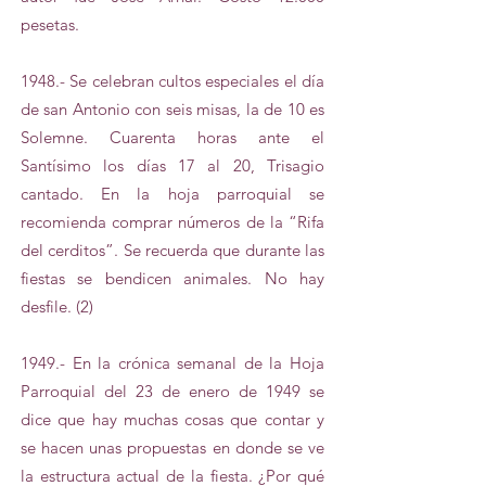
pesetas.
1948.- Se celebran cultos especiales el día
de san Antonio con seis misas, la de 10 es
Solemne. Cuarenta horas ante el
Santísimo los días 17 al 20, Trisagio
cantado. En la hoja parroquial se
recomienda comprar números de la “Rifa
del cerditos”. Se recuerda que durante las
fiestas se bendicen animales. No hay
desfile. (2)
1949.- En la crónica semanal de la Hoja
Parroquial del 23 de enero de 1949 se
dice que hay muchas cosas que contar y
se hacen unas propuestas en donde se ve
la estructura actual de la fiesta. ¿Por qué