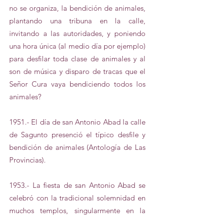
no se organiza, la bendición de animales,
plantando una tribuna en la calle,
invitando a las autoridades, y poniendo
una hora única (al medio día por ejemplo)
para desfilar toda clase de animales y al
son de música y disparo de tracas que el
Señor Cura vaya bendiciendo todos los
animales?
1951.- El día de san Antonio Abad la calle
de Sagunto presenció el típico desfile y
bendición de animales (Antología de Las
Provincias).
1953.- La fiesta de san Antonio Abad se
celebró con la tradicional solemnidad en
muchos templos, singularmente en la