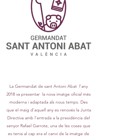
La Germandat de sant Antoni Abat
l'any
2018 va presentar
la nova imatge oficial més
moderna i adaptada als nous temps. Des
que el maig d'aquell any es renovés la Junta
Directiva amb l'entrada a la presidència del
senyor Rafael Garrote, una de les coses que
es tenia al cap era el canvi de la imatge de