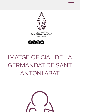
IMATGE OFICIAL DE LA
GERMANDAT DE SANT
ANTONI ABAT