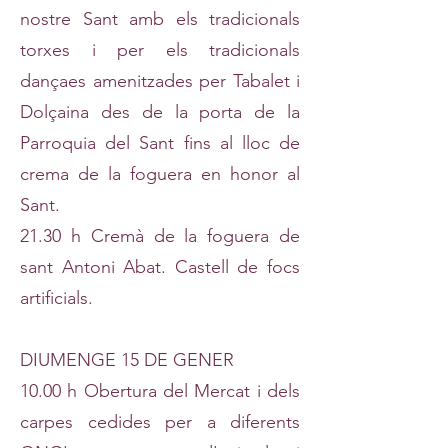
nostre Sant amb els tradicionals
torxes i per els tradicionals
dançaes amenitzades per Tabalet i
Dolçaina des de la porta de la
Parroquia del Sant fins al lloc de
crema de la foguera en honor al
Sant.
21.30 h Cremà de la foguera de
sant Antoni Abat. Castell de focs
artificials.
DIUMENGE 15 DE GENER
10.00 h Obertura del Mercat i dels
carpes cedides per a diferents