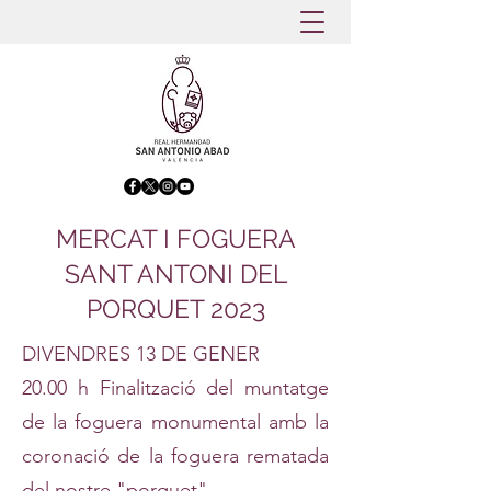
MERCAT I FOGUERA
SANT ANTONI DEL
PORQUET 2023
DIVENDRES 13 DE GENER
20.00 h Finalització del muntatge
de la foguera monumental amb la
coronació de la foguera rematada
del nostre "porquet"