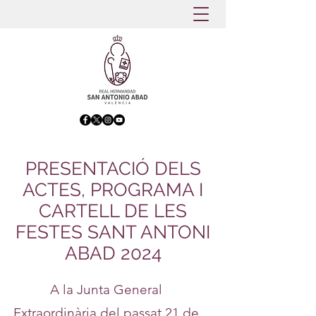
PRESENTACIÓ DELS
ACTES, PROGRAMA I
CARTELL DE LES
FESTES SANT ANTONI
ABAD 2024
A la Junta General
Extraordinària del passat 21 de