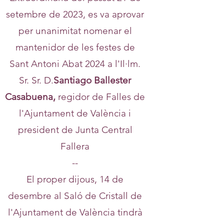
setembre de 2023, es va aprovar
per unanimitat nomenar el
mantenidor de les festes de
Sant Antoni Abat 2024 a l'Il·lm.
Sr. Sr. D.
Santiago Ballester
Casabuena,
regidor de Falles de
l'Ajuntament de València i
president de Junta Central
Fallera
--
El proper dijous, 14 de
desembre al Saló de Cristall de
l'Ajuntament de València tindrà