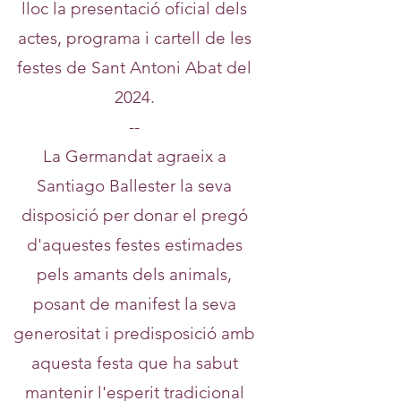
lloc la presentació oficial dels
actes, programa i cartell de les
festes de Sant Antoni Abat del
2024.
--
La Germandat agraeix a
Santiago Ballester la seva
disposició per donar el pregó
d'aquestes festes estimades
pels amants dels animals,
posant de manifest la seva
generositat i predisposició amb
aquesta festa que ha sabut
mantenir l'esperit tradicional